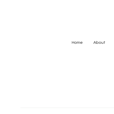
Home
About