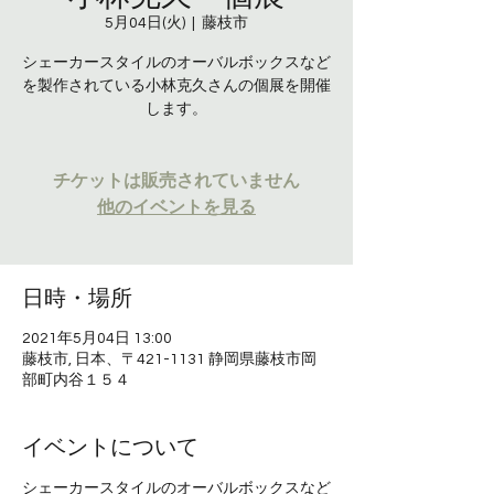
5月04日(火)
  |  
藤枝市
シェーカースタイルのオーバルボックスなど
を製作されている小林克久さんの個展を開催
します。
チケットは販売されていません
他のイベントを見る
日時・場所
2021年5月04日 13:00
藤枝市, 日本、〒421-1131 静岡県藤枝市岡
部町内谷１５４
イベントについて
シェーカースタイルのオーバルボックスなど