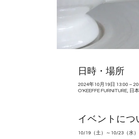
日時・場所
2024年10月19日 13:00 – 2
O'KEEFFE FURNITUR
イベントにつ
10/19（土）～10/23