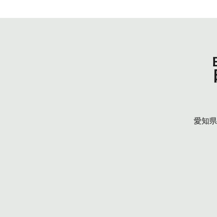
Home
About
愛知県